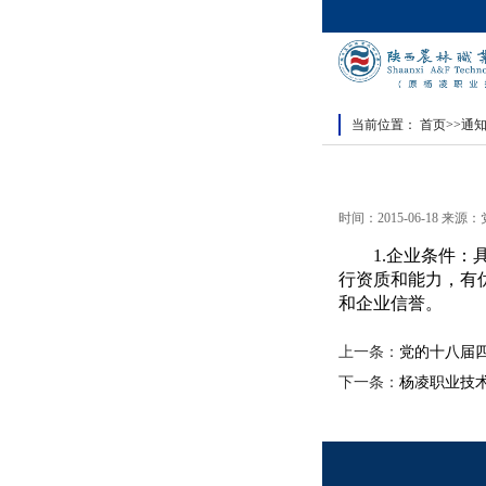
当前位置：
首页
>>
通
时间：2015-06-18 来
1.
企业条件：
行资质和能力，有
和企业信誉。
上一条：
党的十八届
下一条：
杨凌职业技