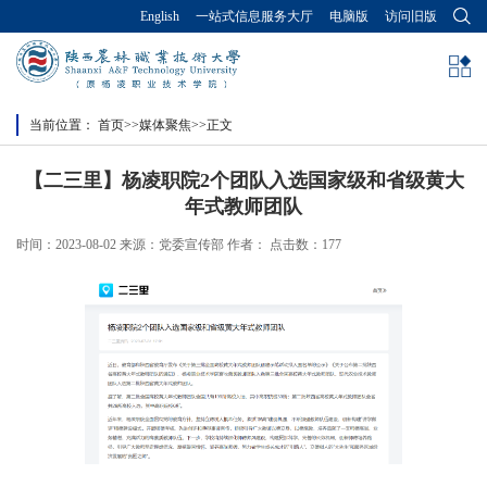
English
一站式信息服务大厅
电脑版
访问旧版
当前位置：
首页
>>
媒体聚焦
>>
正文
【二三里】杨凌职院2个团队入选国家级和省级黄大
年式教师团队
时间：2023-08-02 来源：党委宣传部 作者： 点击数：
177