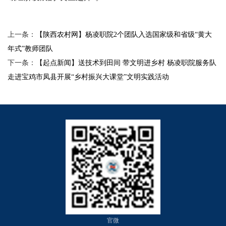
上一条：
【陕西农村网】杨凌职院2个团队入选国家级和省级“黄大
年式”教师团队
下一条：
【起点新闻】送技术到田间 带文明进乡村 杨凌职院服务队
走进宝鸡市凤县开展“乡村振兴大课堂”文明实践活动
官微