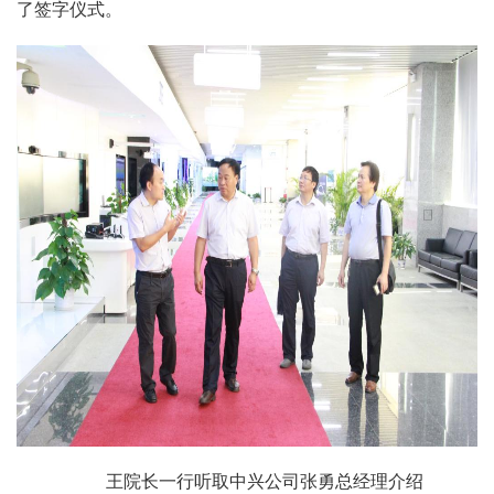
了签字仪式。
王院长一行听取中兴公司张勇总经理介绍