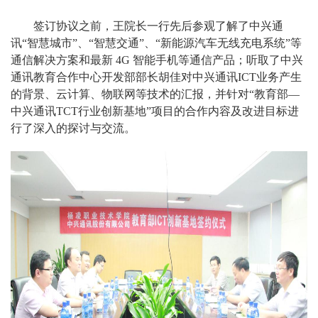
签订协议之前，王院长一行先后参观了解了中兴通
讯“智慧城市”、“智慧交通”、“新能源汽车无线充电系统”等
通信解决方案和最新
4G
智能手机等通信产品；听取了中兴
通讯教育合作中心开发部部长胡佳对中兴通讯
ICT
业务产生
的背景、云计算、物联网等技术的汇报，并针对“教育部—
中兴通讯
TCT
行业创新基地”项目的合作内容及改进目标进
行了深入的探讨与交流。