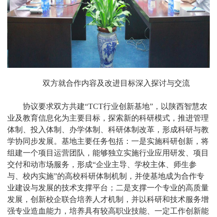
双方就合作内容及改进目标深入探讨与交流
协议要求双方共建“
TCT
行业创新基地”，以陕西智慧农
业及教育信息化为主要目标，探索新的科研模式，推进管理
体制、投入体制、办学体制、科研体制改革，形成科研与教
学协同步发展。基地主要任务包括：一是实施科研创新，将
组建一个项目运营团队，能够独立实施行业应用研发、项目
交付和动市场服务，形成“企业主导、学校主体、师生参
与、校内实施”的高校科研体制机制，并使基地成为合作专
业建设与发展的技术支撑平台；二是支撑一个专业的高质量
发展，创新校企联合培养人才机制，并以科研和技术服务增
强专业造血能力，培养具有较高职业技能、一定工作创新能