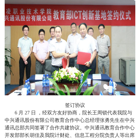
签订协议
6
月
27
日
，经双方友好协商，院长王周锁代表我院与
中兴通讯股份有限公司教育合作中心总经理张勇先生在中兴
通讯总部共同签署了合作共建协议。中兴通讯教育合作中心
开发部部长胡佳及我院计财处、信息工程分院负责人等出席